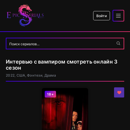
Войти
Интервью с вампиром смотреть онлайн 3
сезон
2022, США, Фэнтези, Драма
18+