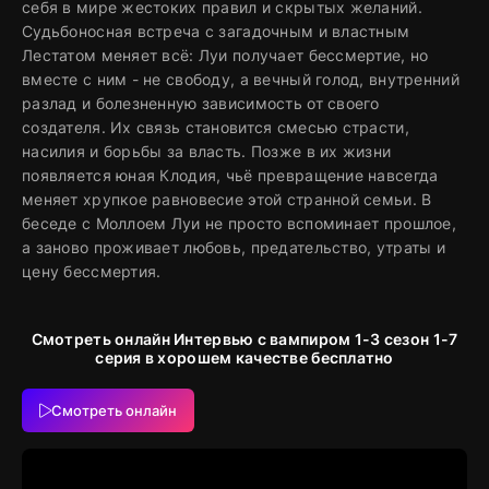
себя в мире жестоких правил и скрытых желаний.
Судьбоносная встреча с загадочным и властным
Лестатом меняет всё: Луи получает бессмертие, но
вместе с ним - не свободу, а вечный голод, внутренний
разлад и болезненную зависимость от своего
создателя. Их связь становится смесью страсти,
насилия и борьбы за власть. Позже в их жизни
появляется юная Клодия, чьё превращение навсегда
меняет хрупкое равновесие этой странной семьи. В
беседе с Моллоем Луи не просто вспоминает прошлое,
а заново проживает любовь, предательство, утраты и
цену бессмертия.
Смотреть онлайн Интервью с вампиром 1-3 сезон 1-7
серия в хорошем качестве бесплатно
Смотреть онлайн