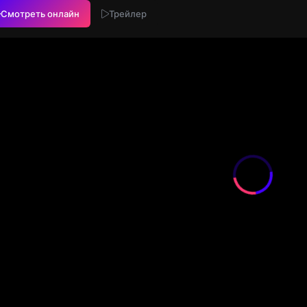
Смотреть онлайн
Трейлер