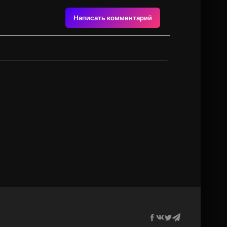
Написать комментарий