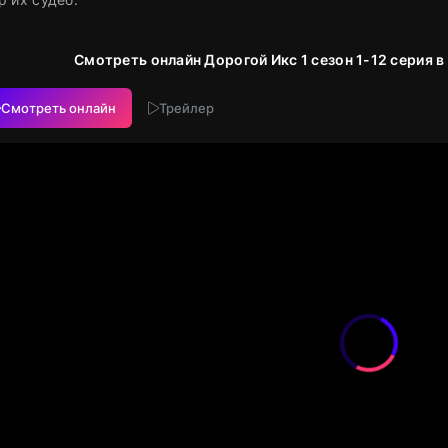
Смотреть онлайн Дорогой Икс 1 сезон 1-12 серия 
Смотреть онлайн
Трейлер