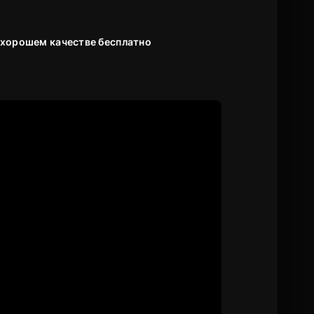
в хорошем качестве бесплатно