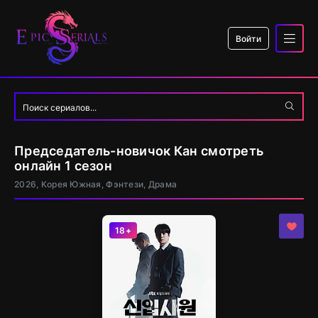
Войти
Председатель-новичок Кан смотреть
онлайн 1 сезон
2026, Корея Южная, Фэнтези, Драма
18+