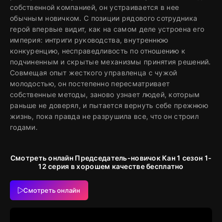
собственной компанией, он устраивается в нее
обычным новичком. С позиции рядового сотрудника
герой впервые видит, как на самом деле устроена его
империя: интриги руководства, внутреннюю
конкуренцию, несправедливость по отношению к
подчиненным и скрытые механизмы принятия решений.
Совмещая опыт жесткого управленца с чужой
молодостью, он постепенно пересматривает
собственные методы, заново узнает людей, которым
раньше не доверял, и пытается вернуть себе прежнюю
жизнь, пока правда не разрушила все, что он строил
годами.
Смотреть онлайн Председатель-новичок Кан 1 сезон 1-
12 серия в хорошем качестве бесплатно
Смотреть онлайн