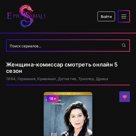
Войти
Женщина-комиссар смотреть онлайн 5
сезон
1994, Германия, Криминал, Детектив, Триллер, Драма
18+