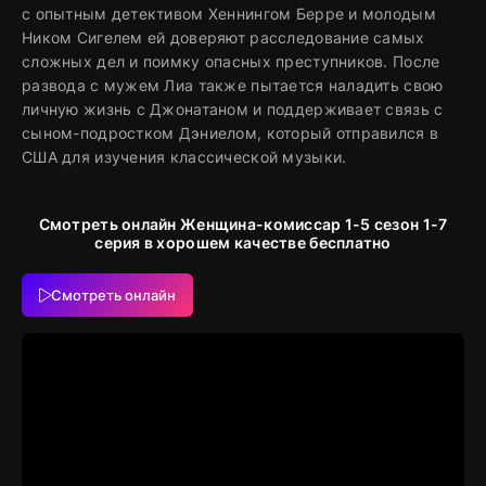
с опытным детективом Хеннингом Берре и молодым
Ником Сигелем ей доверяют расследование самых
сложных дел и поимку опасных преступников. После
развода с мужем Лиа также пытается наладить свою
личную жизнь с Джонатаном и поддерживает связь с
сыном-подростком Дэниелом, который отправился в
США для изучения классической музыки.
Смотреть онлайн Женщина-комиссар 1-5 сезон 1-7
серия в хорошем качестве бесплатно
Смотреть онлайн