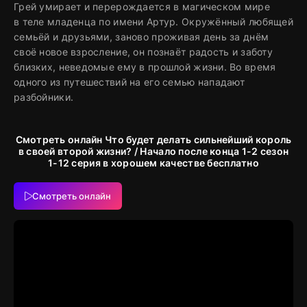
Грей умирает и перерождается в магическом мире
в теле младенца по имени Артур. Окружённый любящей
семьёй и друзьями, заново проживая день за днём
своё новое взросление, он познаёт радость и заботу
близких, неведомые ему в прошлой жизни. Во время
одного из путешествий на его семью нападают
разбойники.
Смотреть онлайн Что будет делать сильнейший король
в своей второй жизни? / Начало после конца 1-2 сезон
1-12 серия в хорошем качестве бесплатно
Смотреть онлайн