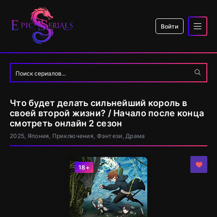
Войти
Что будет делать сильнейший король в
своей второй жизни? / Начало после конца
смотреть онлайн 2 сезон
2025, Япония, Приключения, Фэнтези, Драма
18+