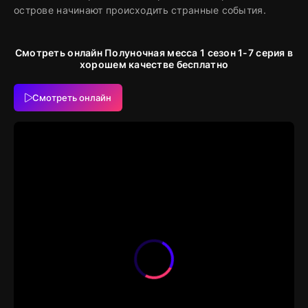
острове начинают происходить странные события.
Смотреть онлайн Полуночная месса 1 сезон 1-7 серия в
хорошем качестве бесплатно
Смотреть онлайн