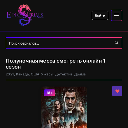
Войти
Полуночная месса смотреть онлайн 1
сезон
2021, Канада, США, Ужасы, Детектив, Драма
18+