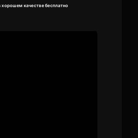
 в хорошем качестве бесплатно