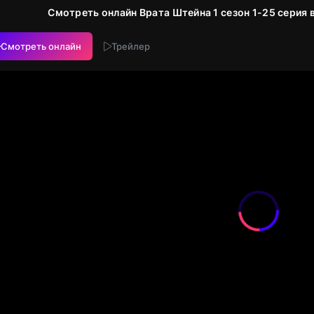
Смотреть онлайн Врата Штейна 1 сезон 1-25 серия
Смотреть онлайн
Трейлер