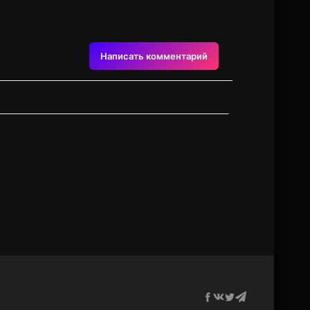
Написать комментарий