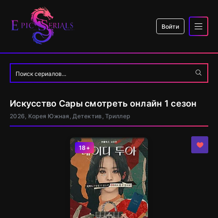
Войти
Искусство Сары смотреть онлайн 1 сезон
2026, Корея Южная, Детектив, Триллер
18+