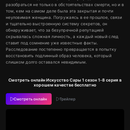
разобраться не только в обстоятельствах смерти, но и в
том, кем на самом деле была эта закрытая и почти
неуловимая женщина. Погружаясь в ее прошлое, связи
и тщательно выстроенную систему секретов, он
обнаруживает, что за безупречной репутацией
скрывалась сложная личность, а каждый новый след
ставит под сомнение уже известные факты.
Расследование постепенно превращается в попытку
восстановить подлинный образ человека, который
слишком долго оставался невидимым.
Смотреть онлайн Искусство Сары 1 сезон 1-8 серия в
хорошем качестве бесплатно
Смотреть онлайн
Трейлер