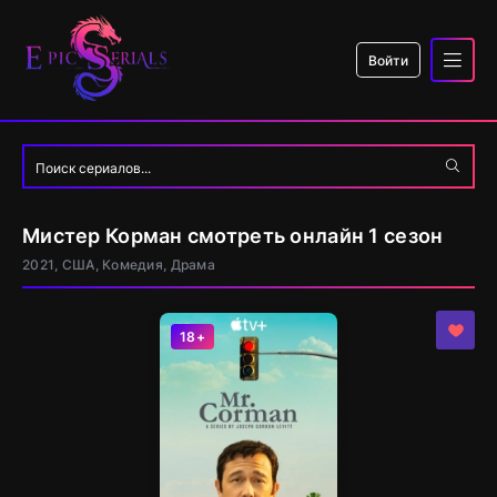
Войти
Мистер Корман смотреть онлайн 1 сезон
2021, США, Комедия, Драма
18+