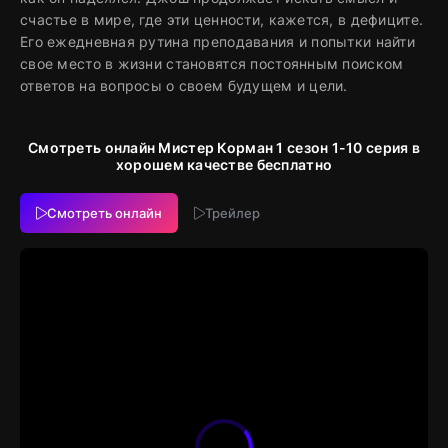
счастье в мире, где эти ценности, кажется, в дефиците.
Его ежедневная рутина преподавания и попытки найти
свое место в жизни становятся постоянным поиском
ответов на вопросы о своем будущем и цели.
Смотреть онлайн Мистер Корман 1 сезон 1-10 серия в
хорошем качестве бесплатно
Смотреть онлайн
Трейлер