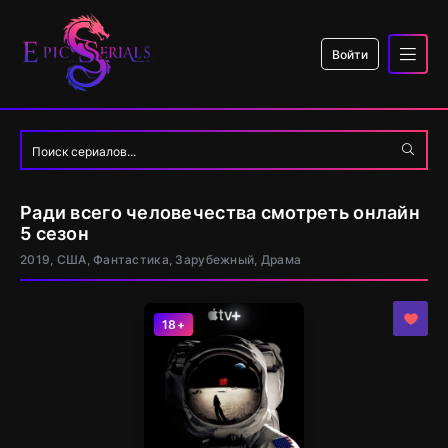
Войти
Ради всего человечества смотреть онлайн
5 сезон
2019, США, Фантастика, Зарубежный, Драма
18+