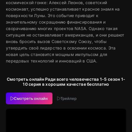
космической гонке: Алексей Леонов, советский
космонавт, успешно устанавливает красное знамя на
поверхности Луны. Это событие приводит к
значительному сокращению финансирования и
сворачиванию многих проектов NASA. Однако такая
ситуация не останавливает американцев, и они решают
вновь бросить вызов Советскому Союзу, чтобы
утвердить своё лидерство в освоении космоса. Эта
новая цель становится мощным импульсом для
передовых технологий и инноваций в США.
Смотреть онлайн Ради всего человечества 1-5 сезон 1-
10 серия в хорошем качестве бесплатно
Смотреть онлайн
Трейлер