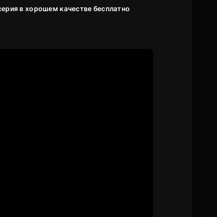
серия в хорошем качестве бесплатно