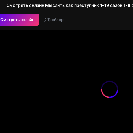
Смотреть онлайн Мыслить как преступник 1-19 сезон 1-8 
Смотреть онлайн
Трейлер