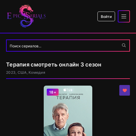
Войти
Терапия смотреть онлайн 3 сезон
2023, США, Комедия
18+