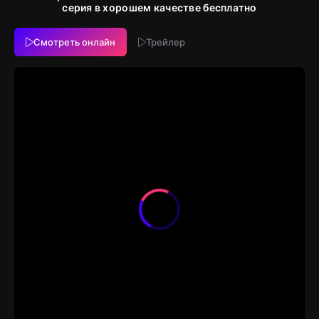
серия в хорошем качестве бесплатно
Смотреть онлайн
Трейлер