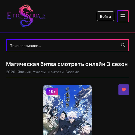
Войти
Магическая битва смотреть онлайн 3 сезон
2020, Япония, Ужасы, Фэнтези, Боевик
18+