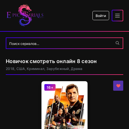
Войти
Новичок смотреть онлайн 8 сезон
2018, США, Криминал, Зарубежный, Драма
16+