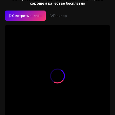
хорошем качестве бесплатно
Смотреть онлайн
Трейлер