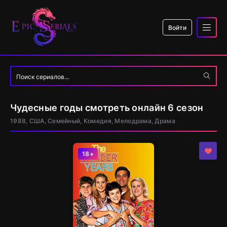
Войти
Чудесные годы смотреть онлайн 6 сезон
1988, США, Семейный, Комедия, Мелодрама, Драма
18+