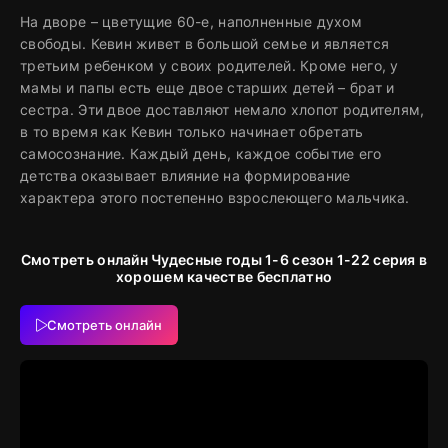
На дворе – цветущие 60-е, наполненные духом
свободы. Кевин живет в большой семье и является
третьим ребенком у своих родителей. Кроме него, у
мамы и папы есть еще двое старших детей – брат и
сестра. Эти двое доставляют немало хлопот родителям,
в то время как Кевин только начинает обретать
самосознание. Каждый день, каждое событие его
детства оказывает влияние на формирование
характера этого постепенно взрослеющего мальчика.
Смотреть онлайн Чудесные годы 1-6 сезон 1-22 серия в
хорошем качестве бесплатно
Смотреть онлайн