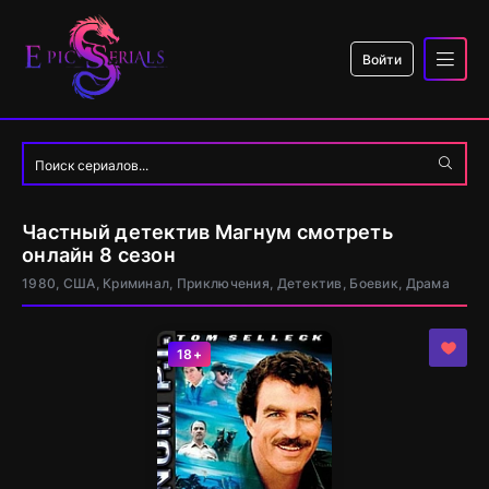
Войти
Частный детектив Магнум смотреть
онлайн 8 сезон
1980, США, Криминал, Приключения, Детектив, Боевик, Драма
18+