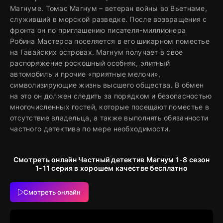
Магнуме. Томас Магнум – ветеран войны во Вьетнаме,
служивший в морской разведке. После возвращения с
фронта он по приглашению писателя-миллионера
Робина Мастерса поселяется в его шикарном поместье
на Гавайских островах. Магнум получает в свое
распоряжение роскошный особняк, элитный
автомобиль и прочие «приятные мелочи»,
символизирующие жизнь высшего общества. В обмен
на это он должен следить за порядком и безопасностью
многочисленных гостей, которые посещают поместье в
отсутствие владельца, а также выполнять обязанности
частного детектива по мере необходимости.
Смотреть онлайн Частный детектив Магнум 1-8 сезон
1-11 серия в хорошем качестве бесплатно
Смотреть онлайн