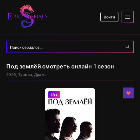
Войти
Под землёй смотреть онлайн 1 сезон
2026, Турция, Драма
18+