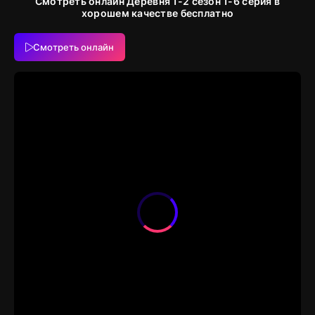
Смотреть онлайн Деревня 1-2 сезон 1-6 серия в
хорошем качестве бесплатно
Смотреть онлайн