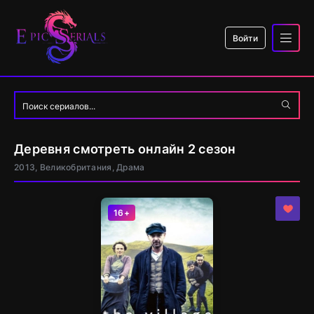
Войти
Деревня смотреть онлайн 2 сезон
2013, Великобритания, Драма
16+