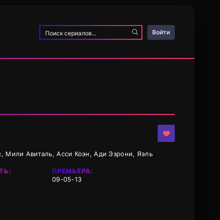
Войти
, Мили Авиталь, Асси Коэн, Ади Эзрони, Яэль
ТЬ:
ПРЕМЬЕРА:
09-05-13