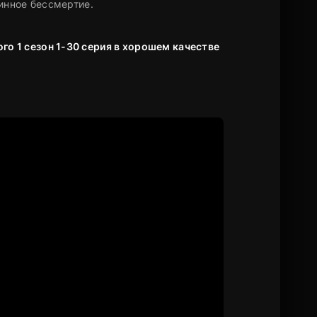
инное бессмертие.
го 1 сезон 1-30 серия в хорошем качестве