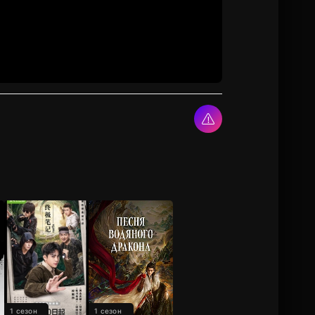
1 сезон
1 сезон