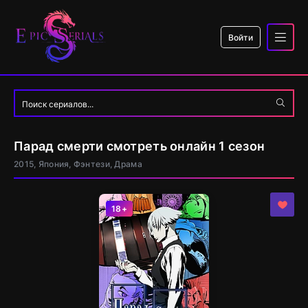
Войти
Парад смерти смотреть онлайн 1 сезон
2015, Япония, Фэнтези, Драма
18+