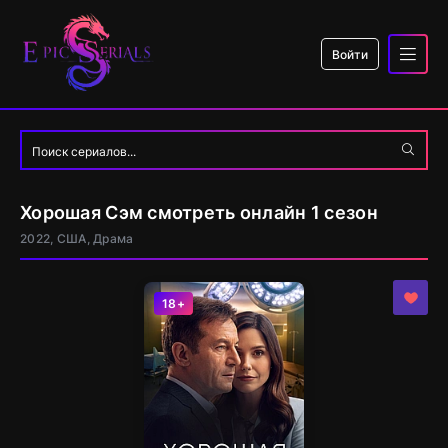
Войти
Хорошая Сэм смотреть онлайн 1 сезон
2022, США, Драма
18+