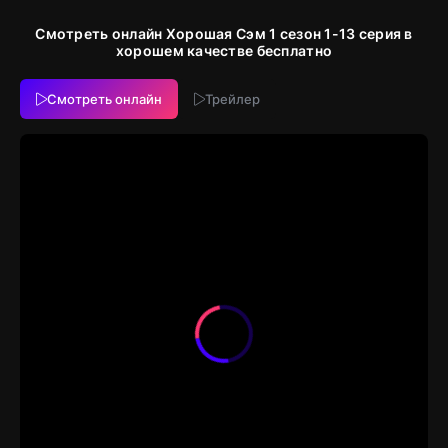
Смотреть онлайн Хорошая Сэм 1 сезон 1-13 серия в
хорошем качестве бесплатно
Смотреть онлайн
Трейлер