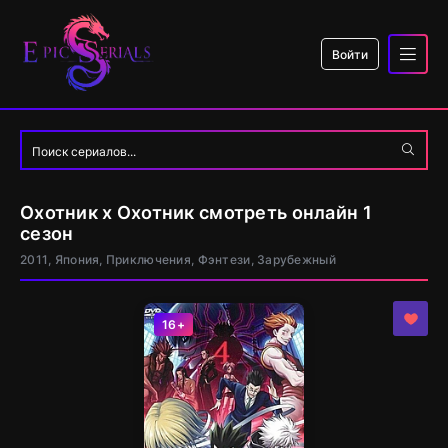
Войти
Охотник х Охотник смотреть онлайн 1
сезон
2011, Япония, Приключения, Фэнтези, Зарубежный
16+